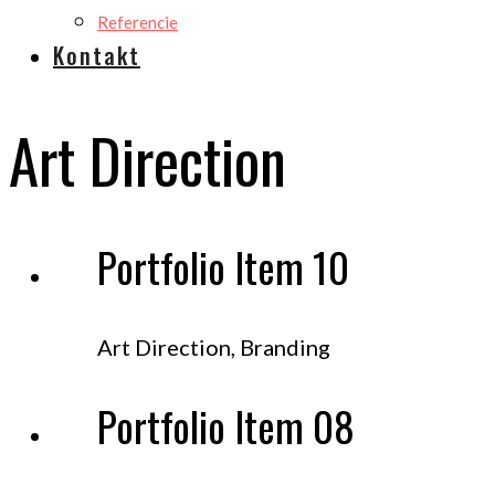
Referencie
Kontakt
Art Direction
Portfolio Item 10
Art Direction, Branding
Portfolio Item 08